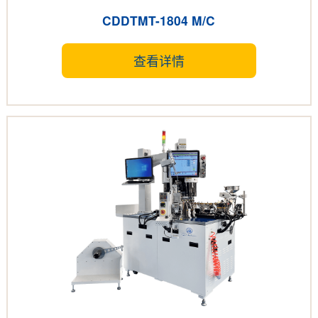
CDDTMT-1804 M/C
查看详情