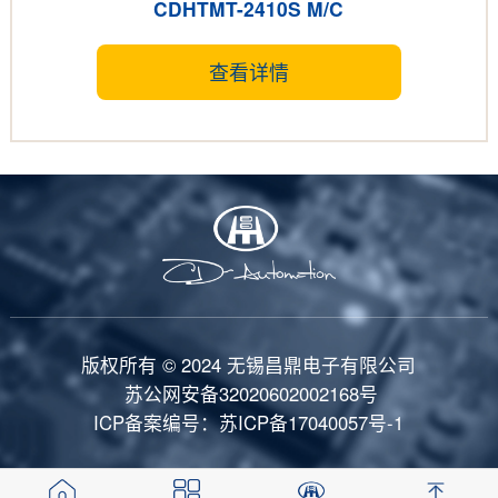
CDHTMT-2410S M/C
查看详情
版权所有 © 2024 无锡昌鼎电子有限公司
苏公网安备32020602002168号
ICP备案编号：苏ICP备17040057号-1