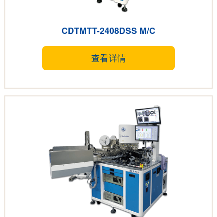
CDTMTT-2408DSS M/C
查看详情