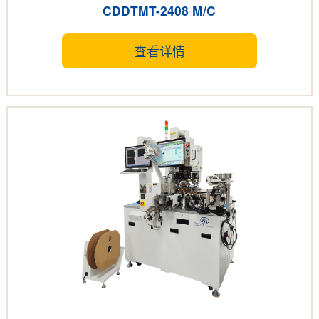
CDDTMT-2408 M/C
查看详情