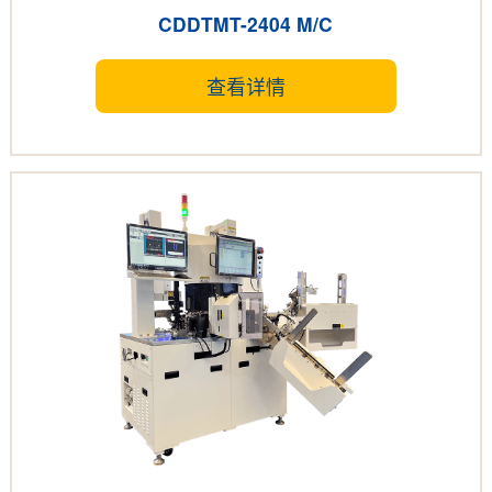
CDDTMT-2404 M/C
查看详情