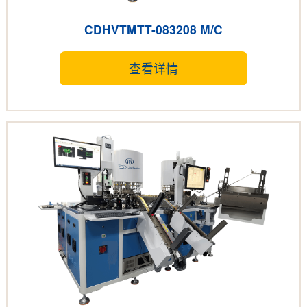
CDHVTMTT-083208 M/C
查看详情