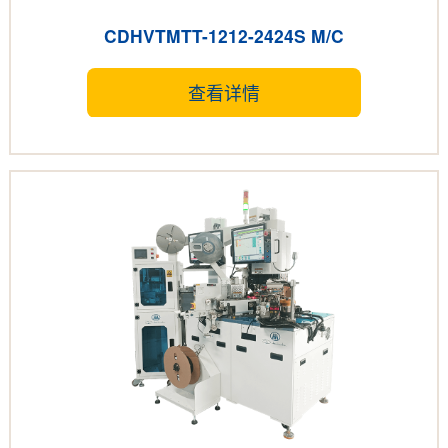
CDHVTMTT-1212-2424S M/C
查看详情