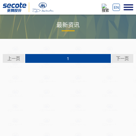
EN
最新资讯
上一页
1
下一页